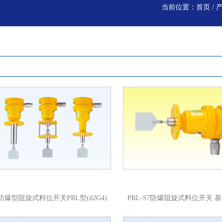
当前位置：
首页
/
防爆型阻旋式料位开关PRL型(d2G4)
PRL-S7防爆阻旋式料位开关 