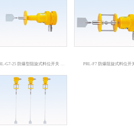
PRL-G7-25 防爆型阻旋式料位开关 保护管
PRL-F7 防爆阻旋式料位开