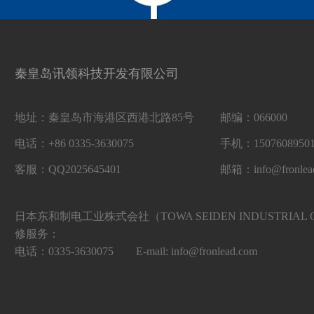
秦皇岛讯领科技开发有限公司
地址：秦皇岛市海港区西港北路85号
邮编：066000
电话：+86 0335-3630075
手机：15076089
客服：QQ2025645401
邮箱：info@fronlea
日本东和制电工业株式会社（TOWA SEIDEN INDUSTRIAL 
修服务：
电话：0335-3630075 E-mail: info@fronlead.com