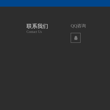
联系我们
QQ咨询
Contact Us