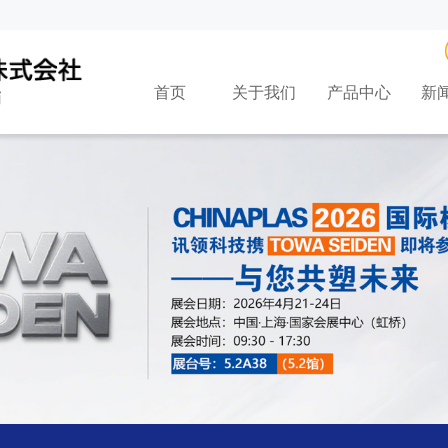
首页
关于我们
产品中心
新