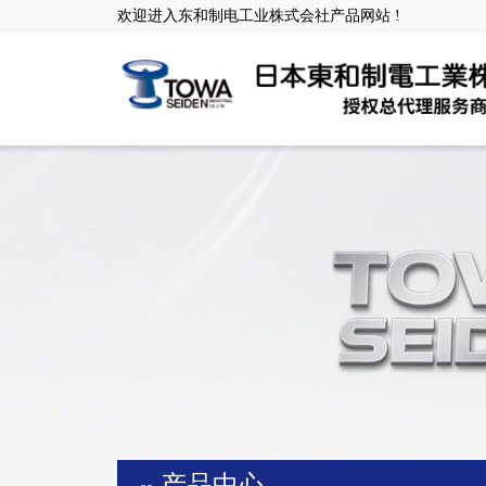
欢迎进入东和制电工业株式会社产品网站 !
产品中心