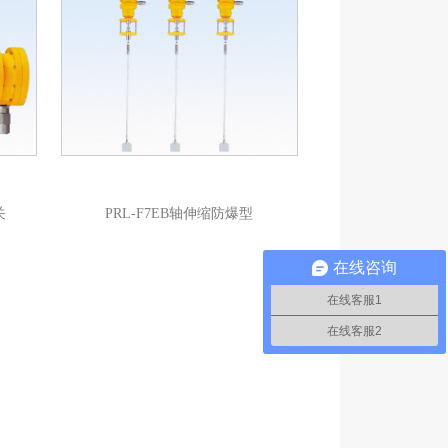
关
PRL-F7EB轴伸缩防爆型
在线咨询
在线客服1
在线客服2