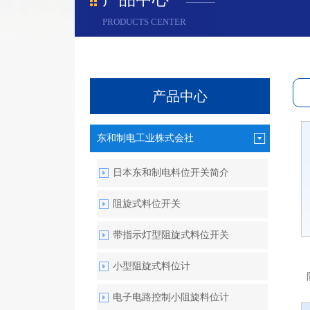
PRODUCTS CENTER
产品中心
东和制电工业株式会社
日本东和制电料位开关简介
阻旋式料位开关
带指示灯型阻旋式料位开关
小型阻旋式料位计
电子电路控制小阻旋料位计