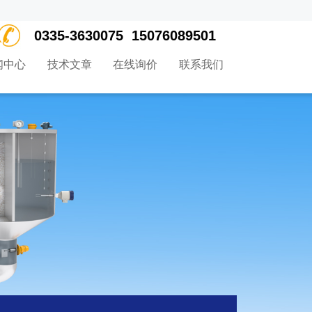
0335-3630075 15076089501
闻中心
技术文章
在线询价
联系我们