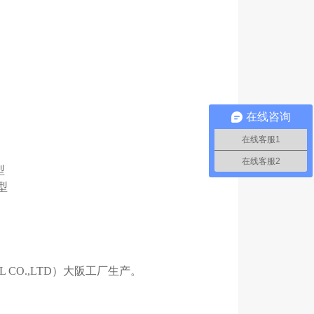
在线咨询
在线客服1
在线客服2
型
型
L CO.,LTD）大阪工厂生产。