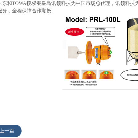
本东和TOWA授权秦皇岛讯领科技为中国市场总代理，讯领科技
服务，全程保障合作顺畅。
上一篇