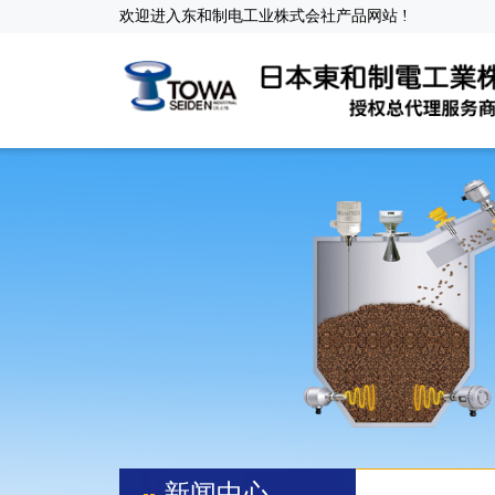
欢迎进入东和制电工业株式会社产品网站 !
新闻中心