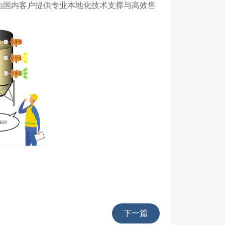
为国内客户提供专业本地化技术支撑与高效售
下一篇