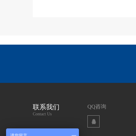
联系我们
QQ咨询
Contact Us
请您留言