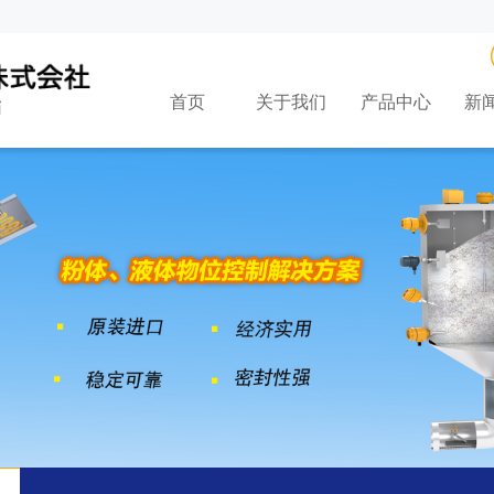
首页
关于我们
产品中心
新